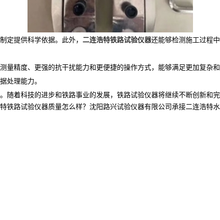
制定提供科学依据。此外，
二连浩特铁路试验仪器
还能够检测施工过程中
测量精度、更强的抗干扰能力和更便捷的操作方式，能够满足更加复杂和
据处理能力。
。随着科技的进步和铁路事业的发展，铁路试验仪器将继续不断创新和完
铁路试验仪器质量怎么样？沈阳路兴试验仪器有限公司承接二连浩特水泥胶