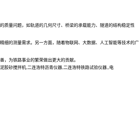
的质量问题，如轨道的几何尺寸、桥梁的承载能力、隧道的结构稳定性
精细的测量需求。另一方面，随着物联网、大数据、人工智能等技术的广
善，为铁路事业的繁荣做出更大的贡献。
砂搅拌机,二连浩特沥青仪器,二连浩特铁路试验仪器,,电