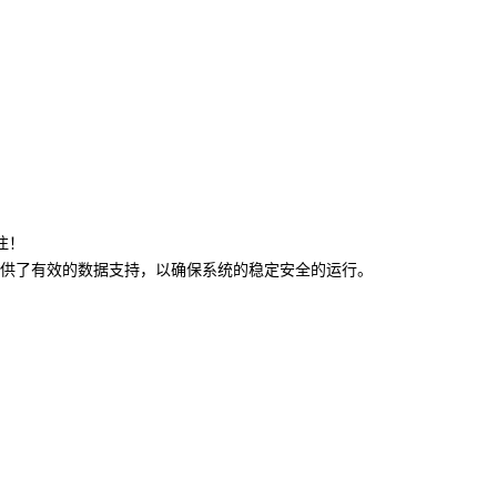
注！
供了有效的数据支持，以确保系统的稳定安全的运行。