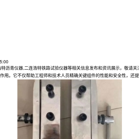
5:00
浩特沥青仪器,二连浩特铁路试验仪器等相关信息发布和资讯展示，敬请关
作用。它不仅帮助工程师和技术人员精确关键组件的性能和安全性，还提