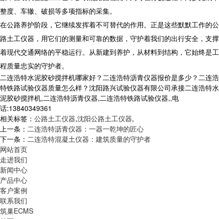
整度、车辙、破损等多项指标的采集。
在公路养护阶段，它继续发挥着不可替代的作用。正是这些默默工作的公
路土工仪器，用它们的测量和可靠的数据，守护着我们的出行安全，支撑
着现代交通网络的平稳运行。从新建到养护，从材料到结构，它始终是工
程质量忠实的守护者。
二连浩特水泥胶砂搅拌机哪家好？二连浩特沥青仪器报价是多少？二连浩
特铁路试验仪器质量怎么样？沈阳路兴试验仪器有限公司承接二连浩特水
泥胶砂搅拌机,二连浩特沥青仪器,二连浩特铁路试验仪器,,电
话:13840349361
相关标签：
公路土工仪器
,
沈阳公路土工仪器
,
上一条：
二连浩特沥青仪器：一器一乾坤的匠心
下一条：
二连浩特混凝土仪器：建筑质量的守护者
网站首页
走进我们
新闻中心
产品中心
客户案例
联系我们
筑巢ECMS