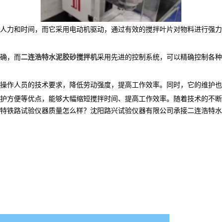
人力和时间，而它采用电动机驱动，通过有效的搅拌叶片对物料进行强力
确，而
二连浩特水泥胶砂搅拌机
采用先进的控制系统，可以精确控制各种
操作人员的技术要求，降低劳动强度，提高工作效率。同时，它的维护也
护方便等优点，能够大幅缩短搅拌时间、提高工作效率。随着技术的不断
铁路试验仪器质量怎么样？沈阳路兴试验仪器有限公司承接二连浩特水泥胶