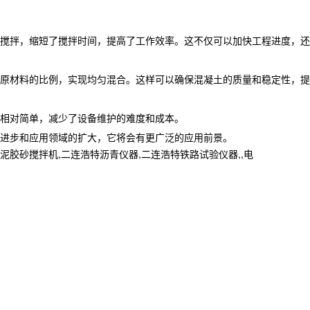
搅拌，缩短了搅拌时间，提高了工作效率。这不仅可以加快工程进度，还
原材料的比例，实现均匀混合。这样可以确保混凝土的质量和稳定性，提
相对简单，减少了设备维护的难度和成本。
进步和应用领域的扩大，它将会有更广泛的应用前景。
砂搅拌机,二连浩特沥青仪器,二连浩特铁路试验仪器,,电