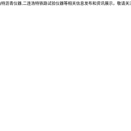
浩特沥青仪器,二连浩特铁路试验仪器等相关信息发布和资讯展示，敬请关