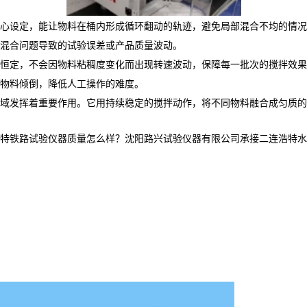
心设定，能让物料在桶内形成循环翻动的轨迹，避免局部混合不均的情况
混合问题导致的试验误差或产品质量波动。
恒定，不会因物料粘稠度变化而出现转速波动，保障每一批次的搅拌效果
物料倾倒，降低人工操作的难度。
域发挥着重要作用。它用持续稳定的搅拌动作，将不同物料融合成匀质的
铁路试验仪器质量怎么样？沈阳路兴试验仪器有限公司承接二连浩特水泥胶