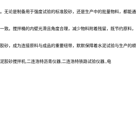
。无论是制备用于强度试验的标准胶砂，还是生产中的批量物料，都能通
一致。搅拌桶的内壁光滑且角度合理，减少物料附着残留，既节约原料，
胶砂，成为连接原料与成品的重要纽带，默默保障着水泥试验与生产的顺
砂搅拌机,二连浩特沥青仪器,二连浩特铁路试验仪器,,电