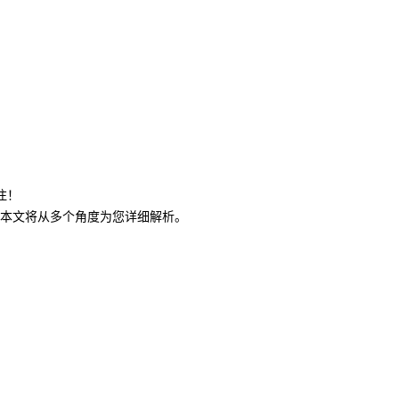
注！
本文将从多个角度为您详细解析。