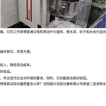
备。它的工作原理是通过电机带动叶片旋转，使水泥、砂子和水充分混合
操作即可，非常方便。
投入，降低劳动成本。
的收益。
，符合现代社会对环保的要求。同时，它的能耗也相对较低。
铁路试验仪器质量怎么样？沈阳路兴试验仪器有限公司承接二连浩特水泥胶