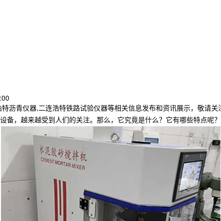
:00
浩特沥青仪器,二连浩特铁路试验仪器等相关信息发布和资讯展示，敬请关
设备，越来越受到人们的关注。那么，它究竟是什么？它有哪些特点呢？